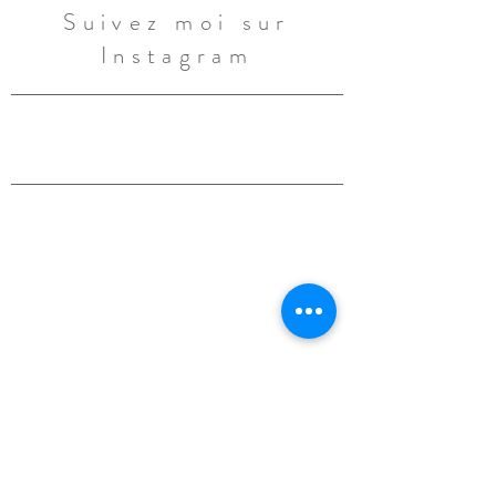
Suivez moi sur
Instagram