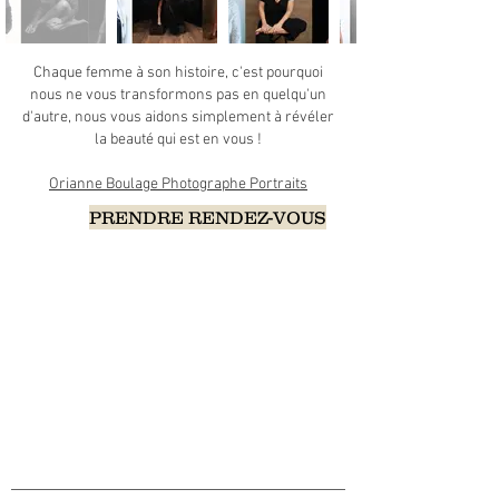
Chaque femme à son histoire, c'est pourquoi
nous ne vous transformons pas en quelqu'un
d'autre, nous vous aidons simplement à révéler
la beauté qui est en vous !
Orianne Boulage Photographe Portraits
PRENDRE RENDEZ-VOUS