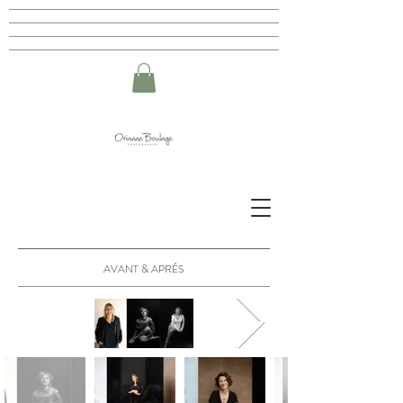
AVANT & APRÉS