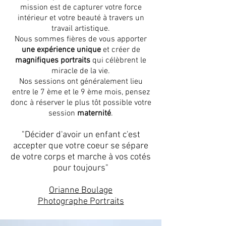
mission est de capturer votre force
intérieur et votre beauté à travers un
travail artistique.
Nous sommes fières de vous apporter
une expérience unique
et créer de
magnifiques portraits
qui célèbrent le
miracle de la vie.
Nos sessions ont généralement lieu
entre le 7 ème et le 9 ème mois, pensez
donc à réserver le plus tôt possible votre
session
maternité
.
"Décider d'avoir un enfant c'est
accepter que votre coeur se sépare
de votre corps et marche à vos cotés
pour toujours"
Orianne Boulage
Photographe Portraits