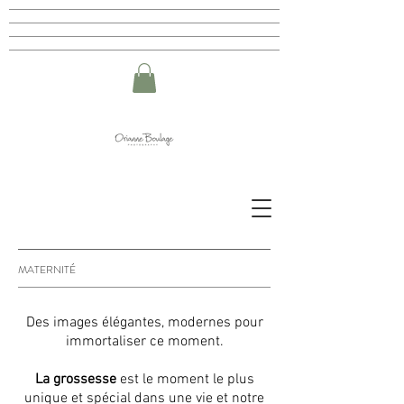
MATERNITÉ
Des images
élégantes, modernes pour
immortaliser ce moment.
La grossesse
est le moment le plus
unique et spécial dans une vie et notre