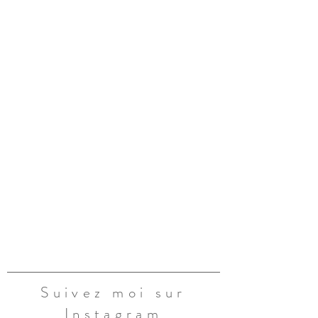
Suivez moi sur
Instagram