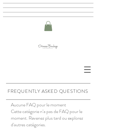
FREQUENTLY ASKED QUESTIONS
Aucune FAQ pour le moment
Cette catégorie n’a pas de FAQ pour le
moment. Revenez plus tard ou explorez
d'autres catégories.