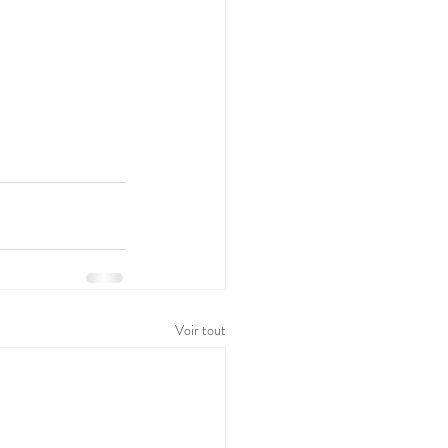
Voir tout