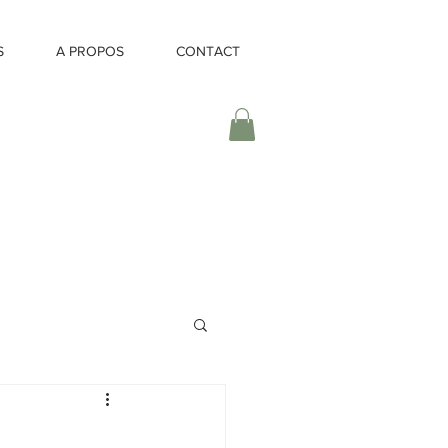
S
A PROPOS
CONTACT