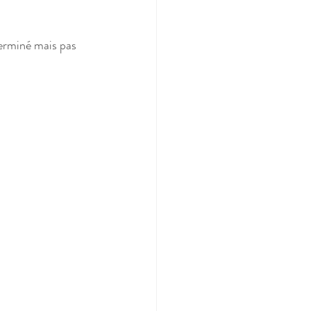
terminé mais pas 