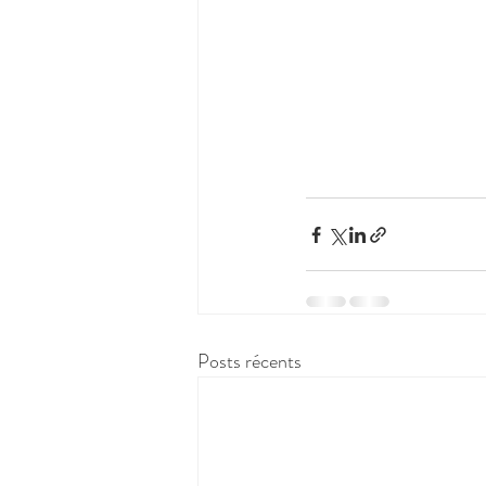
Posts récents