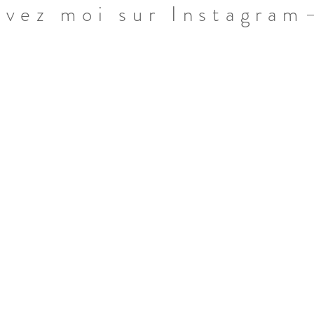
ivez moi sur Instagram