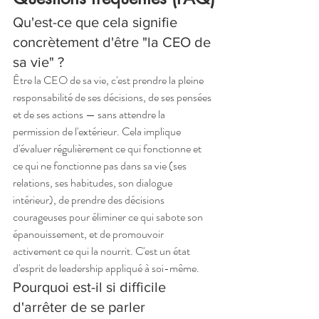
Qu'est-ce que cela signifie 
concrètement d'être "la CEO de 
sa vie" ?
Être la CEO de sa vie, c'est prendre la pleine 
responsabilité de ses décisions, de ses pensées 
et de ses actions — sans attendre la 
permission de l'extérieur. Cela implique 
d'évaluer régulièrement ce qui fonctionne et 
ce qui ne fonctionne pas dans sa vie (ses 
relations, ses habitudes, son dialogue 
intérieur), de prendre des décisions 
courageuses pour éliminer ce qui sabote son 
épanouissement, et de promouvoir 
activement ce qui la nourrit. C'est un état 
d'esprit de leadership appliqué à soi-même.
Pourquoi est-il si difficile 
d'arrêter de se parler 