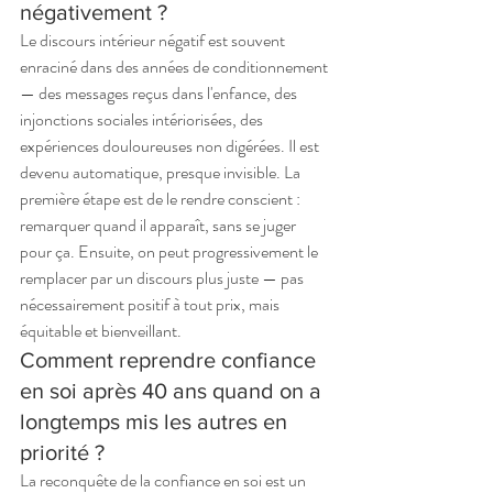
négativement ?
Le discours intérieur négatif est souvent 
enraciné dans des années de conditionnement 
— des messages reçus dans l'enfance, des 
injonctions sociales intériorisées, des 
expériences douloureuses non digérées. Il est 
devenu automatique, presque invisible. La 
première étape est de le rendre conscient : 
remarquer quand il apparaît, sans se juger 
pour ça. Ensuite, on peut progressivement le 
remplacer par un discours plus juste — pas 
nécessairement positif à tout prix, mais 
équitable et bienveillant.
Comment reprendre confiance 
en soi après 40 ans quand on a 
longtemps mis les autres en 
priorité ?
La reconquête de la confiance en soi est un 