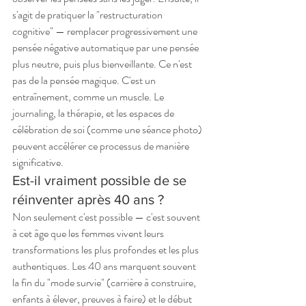
s'agit de pratiquer la "restructuration 
cognitive" — remplacer progressivement une 
pensée négative automatique par une pensée 
plus neutre, puis plus bienveillante. Ce n'est 
pas de la pensée magique. C'est un 
entraînement, comme un muscle. Le 
journaling, la thérapie, et les espaces de 
célébration de soi (comme une séance photo) 
peuvent accélérer ce processus de manière 
significative.
Est-il vraiment possible de se 
réinventer après 40 ans ?
Non seulement c'est possible — c'est souvent 
à cet âge que les femmes vivent leurs 
transformations les plus profondes et les plus 
authentiques. Les 40 ans marquent souvent 
la fin du "mode survie" (carrière à construire, 
enfants à élever, preuves à faire) et le début 