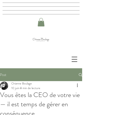
Post
Orianne Boulage
10 juin
8 min de lecture
Vous êtes la CEO de votre vie
— il est temps de gérer en
conséquence