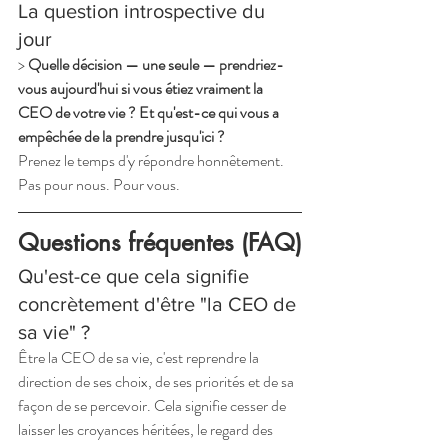
La question introspective du 
jour
> 
Quelle décision — une seule — prendriez-
vous aujourd'hui si vous étiez vraiment la 
CEO de votre vie ? Et qu'est-ce qui vous a 
empêchée de la prendre jusqu'ici ?
Prenez le temps d'y répondre honnêtement. 
Pas pour nous. Pour vous.
Questions fréquentes (FAQ)
Qu'est-ce que cela signifie 
concrètement d'être "la CEO de 
sa vie" ?
Être la CEO de sa vie, c'est reprendre la 
direction de ses choix, de ses priorités et de sa 
façon de se percevoir. Cela signifie cesser de 
laisser les croyances héritées, le regard des 