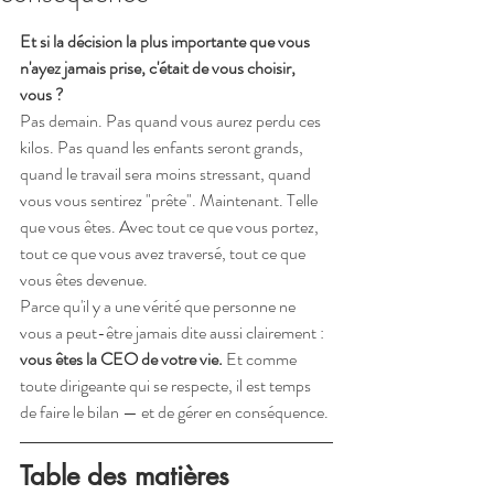
Et si la décision la plus importante que vous 
n'ayez jamais prise, c'était de vous choisir, 
vous ?
Pas demain. Pas quand vous aurez perdu ces 
kilos. Pas quand les enfants seront grands, 
quand le travail sera moins stressant, quand 
vous vous sentirez "prête". Maintenant. Telle 
que vous êtes. Avec tout ce que vous portez, 
tout ce que vous avez traversé, tout ce que 
vous êtes devenue.
Parce qu'il y a une vérité que personne ne 
vous a peut-être jamais dite aussi clairement : 
vous êtes la CEO de votre vie.
 Et comme 
toute dirigeante qui se respecte, il est temps 
de faire le bilan — et de gérer en conséquence.
Table des matières