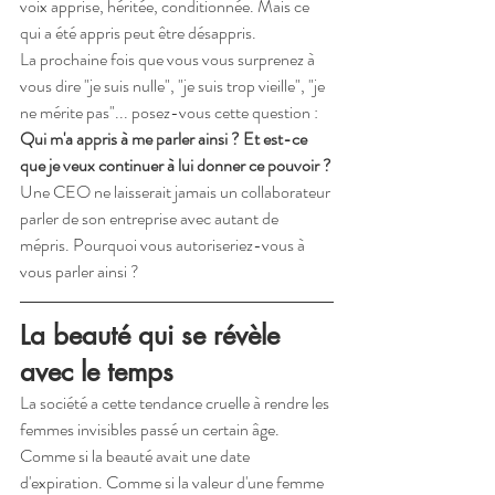
voix apprise, héritée, conditionnée. Mais ce 
qui a été appris peut être désappris.
La prochaine fois que vous vous surprenez à 
vous dire "je suis nulle", "je suis trop vieille", "je 
ne mérite pas"... posez-vous cette question : 
Qui m'a appris à me parler ainsi ? Et est-ce 
que je veux continuer à lui donner ce pouvoir ?
Une CEO ne laisserait jamais un collaborateur 
parler de son entreprise avec autant de 
mépris. Pourquoi vous autoriseriez-vous à 
vous parler ainsi ?
La beauté qui se révèle 
avec le temps
La société a cette tendance cruelle à rendre les 
femmes invisibles passé un certain âge. 
Comme si la beauté avait une date 
d'expiration. Comme si la valeur d'une femme 