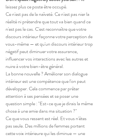
laissez plus ce poste être occupé.
Ce n'est pas de la naïveté. Ce n'est pas nier la 
réalité ni prétendre que tout va bien quand ce 
n'est pas le cas. C'est reconnaître que votre 
discours intérieur façonne votre perception de 
vous-même — et qu'un discours intérieur trop 
négatif peut diminuer votre assurance, 
influencer vos interactions avec les autres et 
nuire à votre bien-être général.
La bonne nouvelle ? Améliorer son dialogue 
intérieur est une compétence que l'on peut 
développer. Cela commence par prêter 
attention à ses pensées et se poser une 
question simple : "Est-ce que je dirais la même 
chose à une amie dans ma situation ?"
Ce que vous ressent est réel. Et vous n'êtes 
pas seule. Des millions de femmes portent 
cette voix intérieure qui les diminue — une 