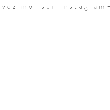
ivez moi sur Instagram