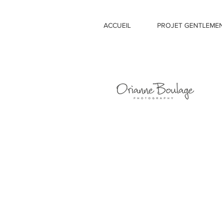
ACCUEIL
PROJET GENTLEME